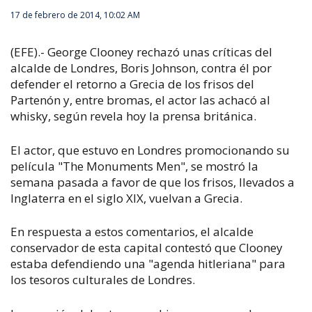
17 de febrero de 2014, 10:02 AM
(EFE).- George Clooney rechazó unas críticas del
alcalde de Londres, Boris Johnson, contra él por
defender el retorno a Grecia de los frisos del
Partenón y, entre bromas, el actor las achacó al
whisky, según revela hoy la prensa británica.
El actor, que estuvo en Londres promocionando su
película "The Monuments Men", se mostró la
semana pasada a favor de que los frisos, llevados a
Inglaterra en el siglo XIX, vuelvan a Grecia.
En respuesta a estos comentarios, el alcalde
conservador de esta capital contestó que Clooney
estaba defendiendo una "agenda hitleriana" para
los tesoros culturales de Londres.