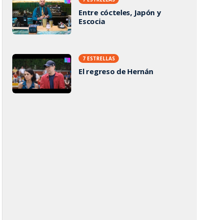
Entre cócteles, Japón y
Escocia
7 ESTRELLAS
El regreso de Hernán