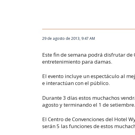
29 de agosto de 2013, 9:47 AM
Este fin de semana podrá disfrutar de
entretenimiento para damas.
El evento incluye un espectáculo al mej
e interactúan con el público.
Durante 3 días estos muchachos vendr
agosto y terminando el 1 de setiembre
El Centro de Convenciones del Hotel W
serán 5 las funciones de estos muchac