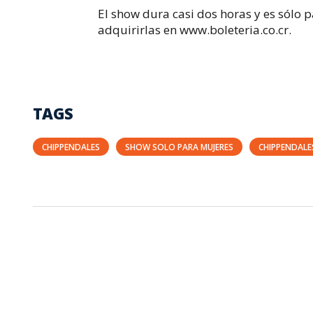
El show dura casi dos horas y es sólo
adquirirlas en www.boleteria.co.cr.
TAGS
CHIPPENDALES
SHOW SOLO PARA MUJERES
CHIPPENDALE