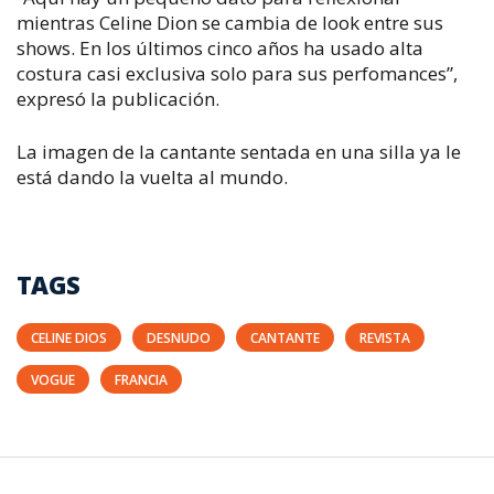
mientras Celine Dion se cambia de look entre sus
shows. En los últimos cinco años ha usado alta
costura casi exclusiva solo para sus perfomances”,
expresó la publicación.
La imagen de la cantante sentada en una silla ya le
está dando la vuelta al mundo.
TAGS
CELINE DIOS
DESNUDO
CANTANTE
REVISTA
VOGUE
FRANCIA