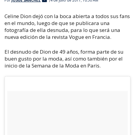
Por
JOSUÉ SÁNCHEZ
4 de julio de 2017, 10:50 AM
Celine Dion dejó con la boca abierta a todos sus fans
en el mundo, luego de que se publicara una
fotografía de ella desnuda, para lo que será una
nueva edición de la revista
Vogue
en Francia.
El desnudo de Dion de 49 años, forma parte de su
buen gusto por la moda, así como también por el
inicio de la Semana de la Moda en Paris.