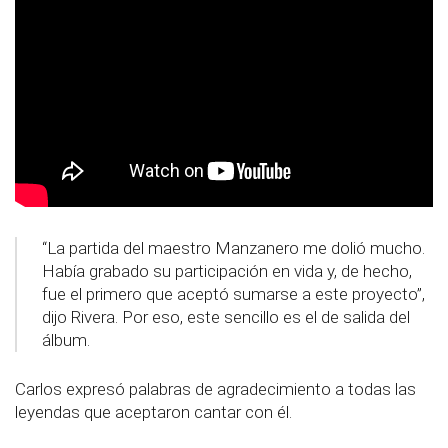
“La partida del maestro Manzanero me dolió mucho.
Había grabado su participación en vida y, de hecho,
fue el primero que aceptó sumarse a este proyecto”,
dijo Rivera. Por eso, este sencillo es el de salida del
álbum.
Carlos expresó palabras de agradecimiento a todas las
leyendas que aceptaron cantar con él.