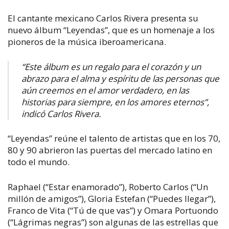
El cantante mexicano Carlos Rivera presenta su
nuevo álbum “Leyendas”, que es un homenaje a los
pioneros de la música iberoamericana.
“Este álbum es un regalo para el corazón y un
abrazo para el alma y espíritu de las personas que
aún creemos en el amor verdadero, en las
historias para siempre, en los amores eternos”,
indicó Carlos Rivera.
“Leyendas” reúne el talento de artistas que en los 70,
80 y 90 abrieron las puertas del mercado latino en
todo el mundo.
Raphael (“Estar enamorado”), Roberto Carlos (“Un
millón de amigos”), Gloria Estefan (“Puedes llegar”),
Franco de Vita (“Tú de que vas”) y Omara Portuondo
(“Lágrimas negras”) son algunas de las estrellas que