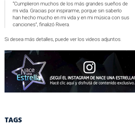
“Cumplieron muchos de los más grandes sueños de
mi vida. Gracias por inspirarme, porque sin saberlo
han hecho mucho en mi vida y en mi música con sus
canciones”, finalizó Rivera.
Si desea más detalles, puede ver los videos adjuntos.
TAGS