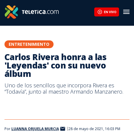
EN VIVO
ENTRETENIMIENTO
Carlos Rivera honra a las
'Leyendas' con su nuevo
álbum
Uno de los sencillos que incorpora Rivera es
“Todavía”, junto al maestro Armando Manzanero.
Por
LUANNA ORJUELA MURCIA
28 de mayo de 2021, 16:03 PM