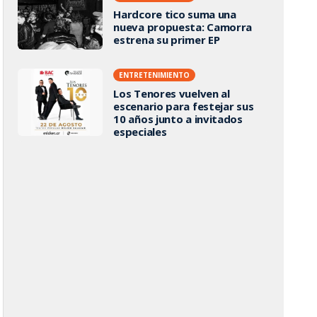
Hardcore tico suma una
nueva propuesta: Camorra
estrena su primer EP
ENTRETENIMIENTO
Los Tenores vuelven al
escenario para festejar sus
10 años junto a invitados
especiales