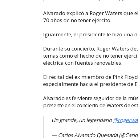
Alvarado explicó a Roger Waters que e
70 años de no tener ejército.
Igualmente, el presidente le hizo una d
Durante su concierto, Roger Waters d
temas como el hecho de no tener ejércit
eléctrica con fuentes renovables.
El recital del ex miembro de Pink Floy
especialmente hacia el presidente de
Alvarado es ferviente seguidor de la mús
presente en el concierto de Waters de es
Un grande, un legendario
@rogerwa
— Carlos Alvarado Quesada (@Carl