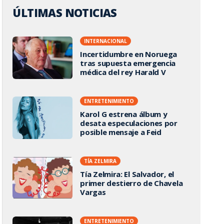
ÚLTIMAS NOTICIAS
INTERNACIONAL
Incertidumbre en Noruega
tras supuesta emergencia
médica del rey Harald V
ENTRETENIMIENTO
Karol G estrena álbum y
desata especulaciones por
posible mensaje a Feid
TÍA ZELMIRA
Tía Zelmira: El Salvador, el
primer destierro de Chavela
Vargas
ENTRETENIMIENTO