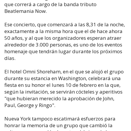
que correrá a cargo de la banda tributo
Beatlemania Now.
Ese concierto, que comenzará a las 8,31 de la noche,
exactamente a la misma hora que el de hace ahora
50 años, y al que los organizadores esperan atraer
alrededor de 3.000 personas, es uno de los eventos
homenaje que tendrán lugar durante los próximos
días.
El hotel Omni Shoreham, en el que se alojó el grupo
durante su estancia en Washington, celebrará una
fiesta en su honor el lunes 10 de febrero en la que,
según la invitación, se servirán cócteles y aperitivos
"que hubieran merecido la aprobación de John,
Paul, George y Ringo".
Nueva York tampoco escatimará esfuerzos para
honrar la memoria de un grupo que cambió la