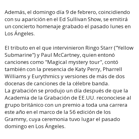
Además, el domingo día 9 de febrero, coincidiendo
con su aparición en el Ed Sullivan Show, se emitirá
un concierto homenaje grabado el pasado lunes en
Los Ángeles.
El tributo en el que intervinieron Ringo Starr ("Yellow
Submarine") y Paul McCartney, quien entonó
canciones como "Magical mystery tour", contó
también con la presencia de Katy Perry, Pharrell
Williams y Eurythmics y versiones de más de dos
docenas de canciones de la célebre banda.
La grabación se produjo un día después de que la
Academia de la Grabación de EE.UU. reconociese al
grupo británico con un premio a toda una carrera
este año en el marco de la 56 edición de los
Grammy, cuya ceremonia tuvo lugar el pasado
domingo en Los Ángeles.