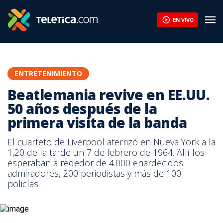
EN VIVO
ENTRETENIMIENTO
Beatlemania revive en EE.UU.
50 años después de la
primera visita de la banda
El cuarteto de Liverpool aterrizó en Nueva York a la
1,20 de la tarde un 7 de febrero de 1964. Allí los
esperaban alrededor de 4.000 enardecidos
admiradores, 200 periodistas y más de 100
policías.