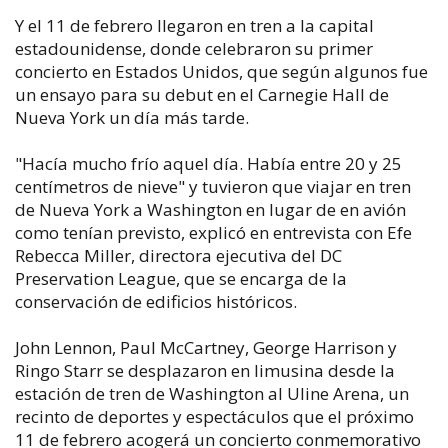
Y el 11 de febrero llegaron en tren a la capital
estadounidense, donde celebraron su primer
concierto en Estados Unidos, que según algunos fue
un ensayo para su debut en el Carnegie Hall de
Nueva York un día más tarde.
"Hacía mucho frío aquel día. Había entre 20 y 25
centímetros de nieve" y tuvieron que viajar en tren
de Nueva York a Washington en lugar de en avión
como tenían previsto, explicó en entrevista con Efe
Rebecca Miller, directora ejecutiva del DC
Preservation League, que se encarga de la
conservación de edificios históricos.
John Lennon, Paul McCartney, George Harrison y
Ringo Starr se desplazaron en limusina desde la
estación de tren de Washington al Uline Arena, un
recinto de deportes y espectáculos que el próximo
11 de febrero acogerá un concierto conmemorativo