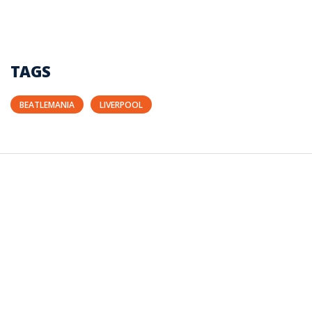
TAGS
BEATLEMANIA
LIVERPOOL