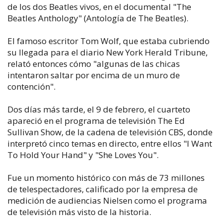
de los dos Beatles vivos, en el documental "The
Beatles Anthology" (Antología de The Beatles).
El famoso escritor Tom Wolf, que estaba cubriendo
su llegada para el diario New York Herald Tribune,
relató entonces cómo "algunas de las chicas
intentaron saltar por encima de un muro de
contención".
Dos días más tarde, el 9 de febrero, el cuarteto
apareció en el programa de televisión The Ed
Sullivan Show, de la cadena de televisión CBS, donde
interpretó cinco temas en directo, entre ellos "I Want
To Hold Your Hand" y "She Loves You".
Fue un momento histórico con más de 73 millones
de telespectadores, calificado por la empresa de
medición de audiencias Nielsen como el programa
de televisión más visto de la historia.