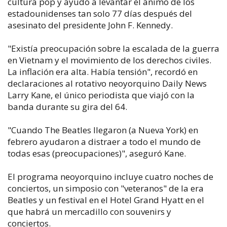
cultura pop y ayudó a levantar el ánimo de los
estadounidenses tan solo 77 días después del
asesinato del presidente John F. Kennedy.
"Existía preocupación sobre la escalada de la guerra
en Vietnam y el movimiento de los derechos civiles.
La inflación era alta. Había tensión", recordó en
declaraciones al rotativo neoyorquino Daily News
Larry Kane, el único periodista que viajó con la
banda durante su gira del 64.
"Cuando The Beatles llegaron (a Nueva York) en
febrero ayudaron a distraer a todo el mundo de
todas esas (preocupaciones)", aseguró Kane.
El programa neoyorquino incluye cuatro noches de
conciertos, un simposio con "veteranos" de la era
Beatles y un festival en el Hotel Grand Hyatt en el
que habrá un mercadillo con souvenirs y
conciertos.