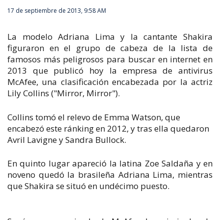
17 de septiembre de 2013, 9:58 AM
La modelo Adriana Lima y la cantante Shakira
figuraron en el grupo de cabeza de la lista de
famosos más peligrosos para buscar en internet en
2013 que publicó hoy la empresa de antivirus
McAfee, una clasificación encabezada por la actriz
Lily Collins ("Mirror, Mirror").
Collins tomó el relevo de Emma Watson, que
encabezó este ránking en 2012, y tras ella quedaron
Avril Lavigne y Sandra Bullock.
En quinto lugar apareció la latina Zoe Saldaña y en
noveno quedó la brasileña Adriana Lima, mientras
que Shakira se situó en undécimo puesto.