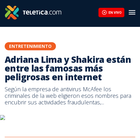
EN VIVO
ENTRETENIMIENTO
Adriana Lima y Shakira están
entre las famosas más
peligrosas en internet
Según la empresa de antivirus McAfee los
criminales de la web eligieron esos nombres para
encubrir sus actividades fraudulentas,...