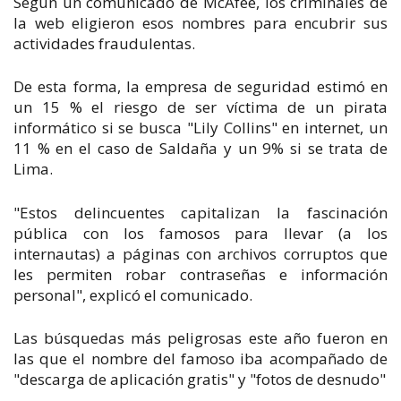
Según un comunicado de McAfee, los criminales de
la web eligieron esos nombres para encubrir sus
actividades fraudulentas.
De esta forma, la empresa de seguridad estimó en
un 15 % el riesgo de ser víctima de un pirata
informático si se busca "Lily Collins" en internet, un
11 % en el caso de Saldaña y un 9% si se trata de
Lima.
"Estos delincuentes capitalizan la fascinación
pública con los famosos para llevar (a los
internautas) a páginas con archivos corruptos que
les permiten robar contraseñas e información
personal", explicó el comunicado.
Las búsquedas más peligrosas este año fueron en
las que el nombre del famoso iba acompañado de
"descarga de aplicación gratis" y "fotos de desnudo"