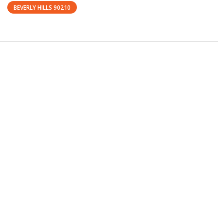
BEVERLY HILLS 90210