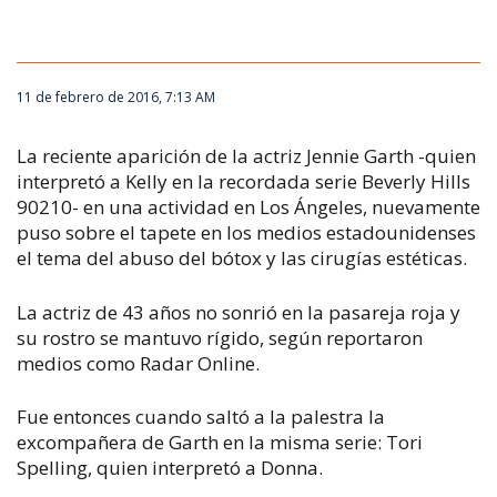
11 de febrero de 2016, 7:13 AM
La reciente aparición de la actriz Jennie Garth -quien
interpretó a Kelly en la recordada serie
Beverly Hills
90210
- en una actividad en Los Ángeles, nuevamente
puso sobre el tapete en los medios estadounidenses
el tema del abuso del bótox y las cirugías estéticas.
La actriz de 43 años no sonrió en la pasareja roja y
su rostro se mantuvo rígido, según reportaron
medios como Radar Online.
Fue entonces cuando saltó a la palestra la
excompañera de Garth en la misma serie: Tori
Spelling, quien interpretó a Donna.