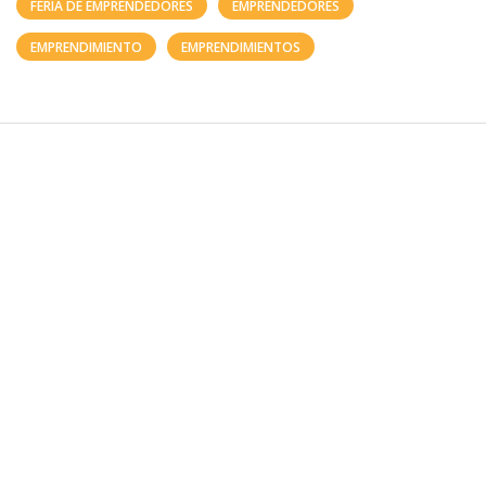
FERIA DE EMPRENDEDORES
EMPRENDEDORES
EMPRENDIMIENTO
EMPRENDIMIENTOS