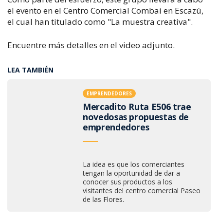
el evento en el Centro Comercial Combai en Escazú,
el cual han titulado como
"La muestra creativa".
Encuentre más detalles en el video adjunto.
LEA TAMBIÉN
EMPRENDEDORES
Mercadito Ruta E506 trae
novedosas propuestas de
emprendedores
La idea es que los comerciantes
tengan la oportunidad de dar a
conocer sus productos a los
visitantes del centro comercial Paseo
de las Flores.