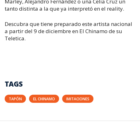
Marley, Alejandro Fernández o una Celia Cruz un
tanto distinta a la que ya interpretó en el reality.
Descubra que tiene preparado este artista nacional
a partir del 9 de diciembre en El Chinamo de su
Teletica.
TAGS
TAPÓN
EL CHINAMO
IMITACIONES