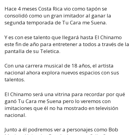
Hace 4 meses Costa Rica vio como tapón se
consolidó como un gran imitador al ganar la
segunda temporada de Tu Cara me Suena.
Y es con ese talento que llegará hasta El Chinamo
este fin de año para entretener a todos a través de la
pantalla de su Teletica.
Con una carrera musical de 18 años, el artista
nacional ahora explora nuevos espacios con sus
talentos.
El Chinamo será una vitrina para recordar por qué
ganó Tu Cara me Suena pero lo veremos con
imitaciones que él no ha mostrado en televisión
nacional.
Junto a él podremos ver a personajes como Bob