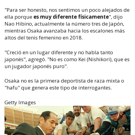
"Para ser honesto, nos sentimos un poco alejados de
ella porque
es muy diferente físicamente
", dijo
Nao Hibino, actualmente la número tres de Japón,
mientras Osaka avanzaba hacia los escalones más
altos del tenis femenino en 2018.
"Creció en un lugar diferente y no habla tanto
japonés", agregó. "No es como Kei (Nishikori), que es
un jugador japonés puro".
Osaka no es la primera deportista de raza mixta o
"hafu" que genera este tipo de interrogantes.
Getty Images