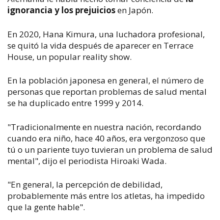
ignorancia y los prejuicios
en Japón.
En 2020, Hana Kimura, una luchadora profesional,
se quitó la vida después de aparecer en
Terrace
House
, un popular
reality show
.
En la población japonesa en general, el número de
personas que reportan problemas de salud mental
se ha duplicado entre 1999 y 2014.
"Tradicionalmente en nuestra nación, recordando
cuando era niño, hace 40 años, era vergonzoso que
tú o un pariente tuyo tuvieran un problema de salud
mental", dijo el periodista Hiroaki Wada.
"En general, la percepción de debilidad,
probablemente más entre los atletas, ha impedido
que la gente hable".