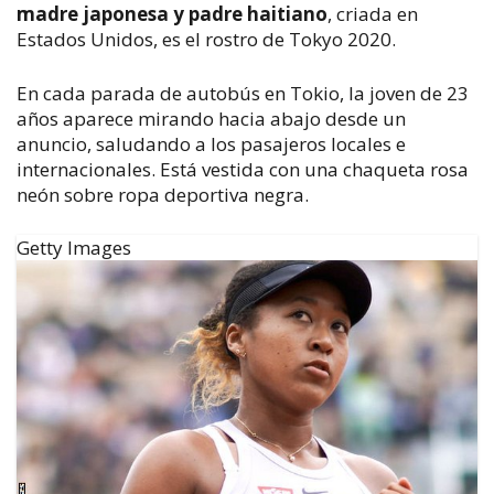
madre japonesa y padre haitiano
, criada en
Estados Unidos, es el rostro de Tokyo 2020.
En cada parada de autobús en Tokio, la joven de 23
años aparece mirando hacia abajo desde un
anuncio, saludando a los pasajeros locales e
internacionales. Está vestida con una chaqueta rosa
neón sobre ropa deportiva negra.
Getty Images