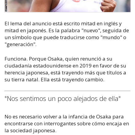
El lema del anuncio está escrito mitad en inglés y
mitad en japonés. Es la palabra "nuevo", seguida de
un símbolo que puede traducirse como "mundo" o
"generación".
Funciona. Porque Osaka, quien renunció a su
ciudadanía estadounidense en 2019 en favor de su
herencia japonesa, está trayendo más que títulos a
su tierra natal. Ella está trayendo cambio.
"Nos sentimos un poco alejados de ella"
No es necesario volver a la infancia de Osaka para
encontrarse con interrogantes sobre cómo encaja en
la sociedad japonesa.