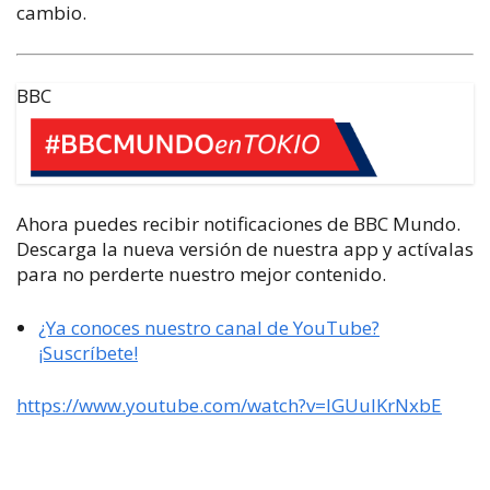
cambio.
BBC
Ahora puedes recibir notificaciones de BBC Mundo.
Descarga la nueva versión de nuestra app y actívalas
para no perderte nuestro mejor contenido.
¿Ya conoces nuestro canal de YouTube?
¡Suscríbete!
https://www.youtube.com/watch?v=lGUuIKrNxbE