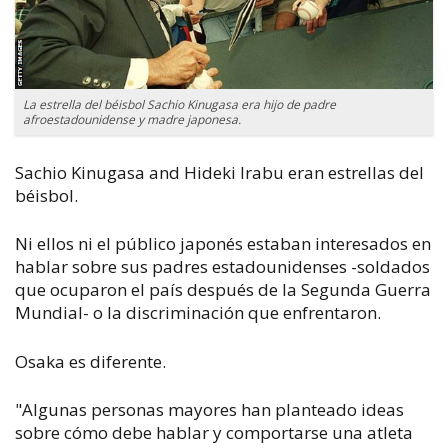
La estrella del béisbol Sachio Kinugasa era hijo de padre
afroestadounidense y madre japonesa.
Sachio Kinugasa and Hideki Irabu eran estrellas del
béisbol.
Ni ellos ni el público japonés estaban interesados ​​en
hablar sobre sus padres estadounidenses -soldados
que ocuparon el país después de la Segunda Guerra
Mundial- o la discriminación que enfrentaron.
Osaka es diferente.
"Algunas personas mayores han planteado ideas
sobre cómo debe hablar y comportarse una atleta