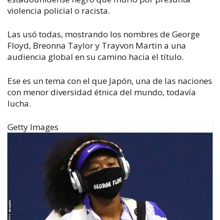
violencia policial o racista.
Las usó todas, mostrando los nombres de George
Floyd, Breonna Taylor y Trayvon Martin a una
audiencia global en su camino hacia el título.
Ese es un tema con el que Japón, una de las naciones
con menor diversidad étnica del mundo, todavía
lucha.
Getty Images