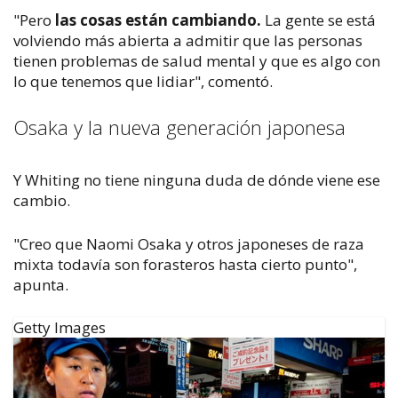
"Pero
las cosas están cambiando.
La gente se está
volviendo más abierta a admitir que las personas
tienen problemas de salud mental y que es algo con
lo que tenemos que lidiar", comentó.
Osaka y la nueva generación japonesa
Y Whiting no tiene ninguna duda de dónde viene ese
cambio.
"Creo que Naomi Osaka y otros japoneses de raza
mixta todavía son forasteros hasta cierto punto",
apunta.
Getty Images