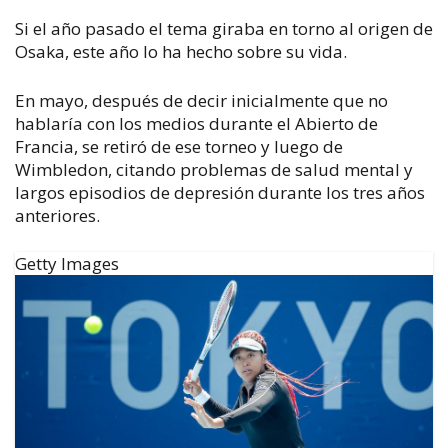
Si el año pasado el tema giraba en torno al origen de
Osaka, este año lo ha hecho sobre su vida.
En mayo, después de decir inicialmente que no
hablaría con los medios durante el Abierto de
Francia, se retiró de ese torneo y luego de
Wimbledon, citando problemas de salud mental y
largos episodios de depresión durante los tres años
anteriores.
Getty Images