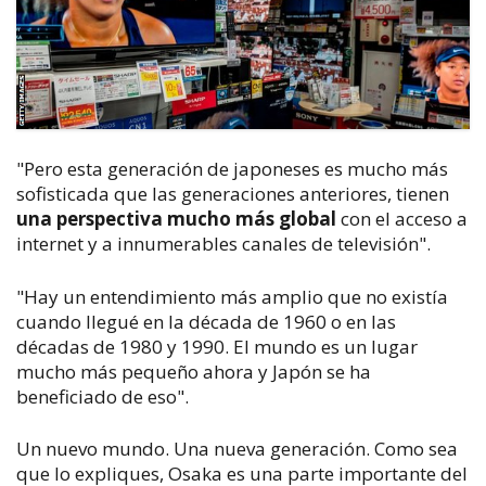
"Pero esta generación de japoneses es mucho más
sofisticada que las generaciones anteriores, tienen
una perspectiva mucho más global
con el acceso a
internet y a innumerables canales de televisión".
"Hay un entendimiento más amplio que no existía
cuando llegué en la década de 1960 o en las
décadas de 1980 y 1990. El mundo es un lugar
mucho más pequeño ahora y Japón se ha
beneficiado de eso".
Un nuevo mundo. Una nueva generación. Como sea
que lo expliques, Osaka es una parte importante del