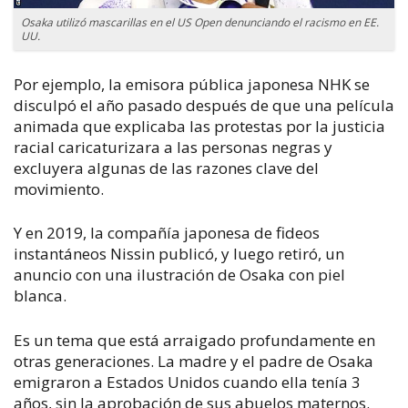
Osaka utilizó mascarillas en el US Open denunciando el racismo en EE.
UU.
Por ejemplo, la emisora pública japonesa NHK se
disculpó el año pasado después de que una película
animada que explicaba las protestas por la justicia
racial caricaturizara a las personas negras y
excluyera algunas de las razones clave del
movimiento.
Y en 2019, la compañía japonesa de fideos
instantáneos Nissin publicó, y luego retiró, un
anuncio con una ilustración de Osaka con piel
blanca.
Es un tema que está arraigado profundamente en
otras generaciones. La madre y el padre de Osaka
emigraron a Estados Unidos cuando ella tenía 3
años, sin la aprobación de sus abuelos maternos.