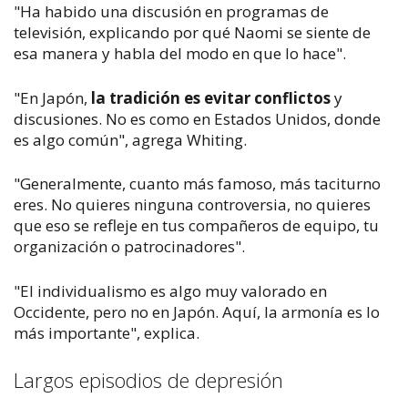
"Ha habido una discusión en programas de
televisión, explicando por qué Naomi se siente de
esa manera y habla del modo en que lo hace".
"En Japón,
la tradición es evitar conflictos
y
discusiones. No es como en Estados Unidos, donde
es algo común", agrega Whiting.
"Generalmente, cuanto más famoso, más taciturno
eres. No quieres ninguna controversia, no quieres
que eso se refleje en tus compañeros de equipo, tu
organización o patrocinadores".
"El individualismo es algo muy valorado en
Occidente, pero no en Japón. Aquí, la armonía es lo
más importante", explica.
Largos episodios de depresión