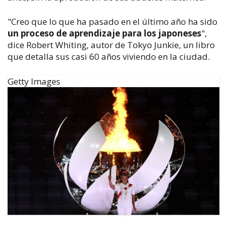
"Creo que lo que ha pasado en el último año ha sido
un proceso de aprendizaje para los japoneses
",
dice Robert Whiting, autor de
Tokyo Junkie
, un libro
que detalla sus casi 60 años viviendo en la ciudad.
Getty Images