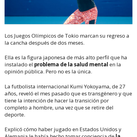
Los Juegos Olímpicos de Tokio marcan su regreso a
la cancha después de dos meses.
Ella es la figura japonesa de más alto perfil que ha
instalado el
problema de la salud mental
en la
opinión pública. Pero no es la única.
La futbolista internacional Kumi Yokoyama, de 27
años, reveló el mes pasado que es transgénero y que
tiene la intención de hacer la transición por
completo a hombre, una vez que se retire del
deporte.
Explicó cómo haber jugado en Estados Unidos y
Alemania le había hecho tomar conciencia de
la