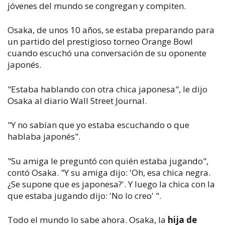
jóvenes del mundo se congregan y compiten.
Osaka, de unos 10 años, se estaba preparando para
un partido del prestigioso torneo Orange Bowl
cuando escuchó una conversación de su oponente
japonés.
"Estaba hablando con otra chica japonesa", le dijo
Osaka al diario
Wall Street Journal
.
"Y no sabían que yo estaba escuchando o que
hablaba japonés".
"Su amiga le preguntó con quién estaba jugando",
contó Osaka. "Y su amiga dijo: 'Oh, esa chica negra.
¿Se supone que es japonesa?'. Y luego la chica con la
que estaba jugando dijo: 'No lo creo' ".
Todo el mundo lo sabe ahora. Osaka, la
hija de