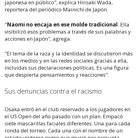
japonesa en público", explica Hiroaki Wada,
reportera del periódico
Mainichi
de Japón.
"
Naomi no encaja en ese molde tradicional
. Ella
visibilizó esos problemas a través de sus palabras y
acciones en Japón", agrega.
"El tema de la raza y la identidad se discutieron más
en los medios y en las redes sociales gracias a ella,
incluidas sus declaraciones políticas. Es una figura
que despierta pensamientos y reacciones".
Sus denuncias contra el racismo
Osaka entró en el club reservado a los jugadores en
el US Open del año pasado con un plan. Empacó
siete mascarillas faciales diferentes. Una para cada
ronda del torneo. Cada una con el nombre de un
estadounidense negro que murió por presunta