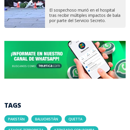
El sospechoso murió en el hospital
tras recibir múltiples impactos de bala
por parte del Servicio Secreto.
TAGS
PAKISTÁN
BALUCHISTÁN
QUETTA