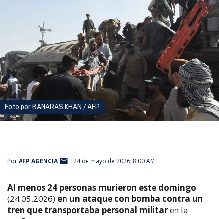
Foto por BANARAS KHAN / AFP
Por
AFP AGENCIA
24 de mayo de 2026, 8:00 AM
Al menos 24 personas murieron este domingo
(24.05.2026)
en un ataque con bomba contra un
tren que transportaba personal militar
en la