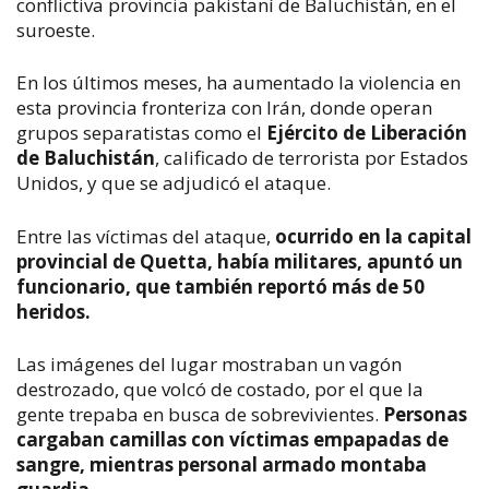
conflictiva provincia pakistaní de Baluchistán, en el
suroeste.
En los últimos meses, ha aumentado la violencia en
esta provincia fronteriza con Irán, donde operan
grupos separatistas como el
Ejército de Liberación
de Baluchistán
, calificado de terrorista por Estados
Unidos, y que se adjudicó el ataque.
Entre las víctimas del ataque,
ocurrido en la capital
provincial de Quetta, había militares, apuntó un
funcionario, que también reportó más de 50
heridos.
Las imágenes del lugar mostraban un vagón
destrozado, que volcó de costado, por el que la
gente trepaba en busca de sobrevivientes.
Personas
cargaban camillas con víctimas empapadas de
sangre, mientras personal armado montaba