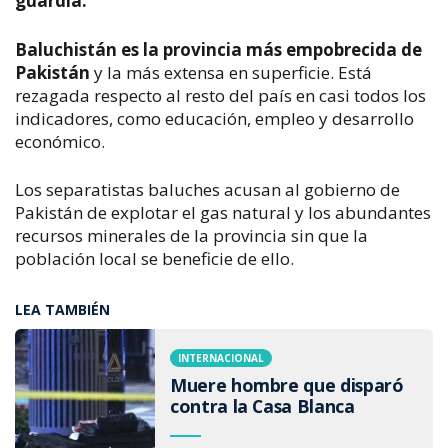
guardia.
Baluchistán es la provincia más empobrecida de
Pakistán
y la más extensa en superficie. Está
rezagada respecto al resto del país en casi todos los
indicadores, como educación, empleo y desarrollo
económico.
Los separatistas baluches acusan al gobierno de
Pakistán de explotar el gas natural y los abundantes
recursos minerales de la provincia sin que la
población local se beneficie de ello.
LEA TAMBIÉN
INTERNACIONAL
Muere hombre que disparó
contra la Casa Blanca