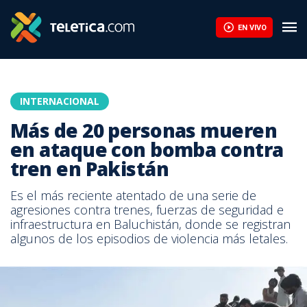
EN VIVO
INTERNACIONAL
Más de 20 personas mueren
en ataque con bomba contra
tren en Pakistán
Es el más reciente atentado de una serie de
agresiones contra trenes, fuerzas de seguridad e
infraestructura en Baluchistán, donde se registran
algunos de los episodios de violencia más letales.