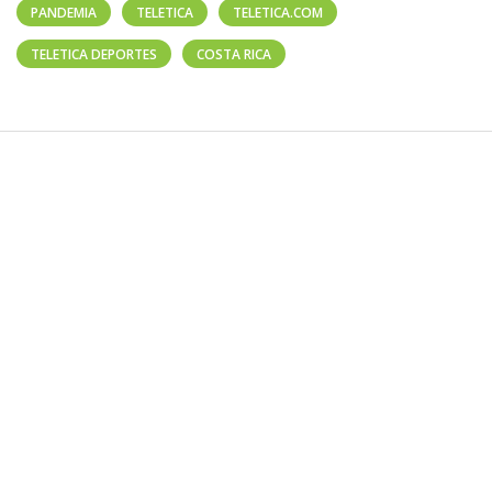
PANDEMIA
TELETICA
TELETICA.COM
TELETICA DEPORTES
COSTA RICA