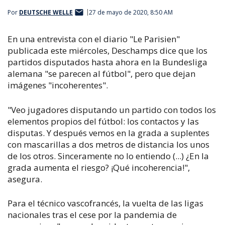
Por
DEUTSCHE WELLE
27 de mayo de 2020, 8:50 AM
En una entrevista con el diario "Le Parisien"
publicada este miércoles, Deschamps dice que los
partidos disputados hasta ahora en la Bundesliga
alemana "se parecen al fútbol", pero que dejan
imágenes "incoherentes".
"Veo jugadores disputando un partido con todos los
elementos propios del fútbol: los contactos y las
disputas. Y después vemos en la grada a suplentes
con mascarillas a dos metros de distancia los unos
de los otros. Sinceramente no lo entiendo (...) ¿En la
grada aumenta el riesgo? ¡Qué incoherencia!",
asegura.
Para el técnico vascofrancés, la vuelta de las ligas
nacionales tras el cese por la pandemia de