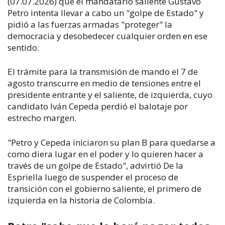
(07.07.2026) que el mandatario saliente Gustavo
Petro intenta llevar a cabo un "golpe de Estado" y
pidió a las fuerzas armadas "proteger" la
democracia y desobedecer cualquier orden en ese
sentido.
El trámite para la transmisión de mando el 7 de
agosto transcurre en medio de tensiones entre el
presidente entrante y el saliente, de izquierda, cuyo
candidato Iván Cepeda perdió el balotaje por
estrecho margen.
"Petro y Cepeda iniciaron su plan B para quedarse a
como diera lugar en el poder y lo quieren hacer a
través de un golpe de Estado", advirtió De la
Espriella luego de suspender el proceso de
transición con el gobierno saliente, el primero de
izquierda en la historia de Colombia.