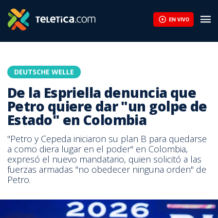
EN VIVO
DEUTSCHE WELLE
De la Espriella denuncia que
Petro quiere dar "un golpe de
Estado" en Colombia
"Petro y Cepeda iniciaron su plan B para quedarse
a como diera lugar en el poder" en Colombia,
expresó el nuevo mandatario, quien solicitó a las
fuerzas armadas "no obedecer ninguna orden" de
Petro.