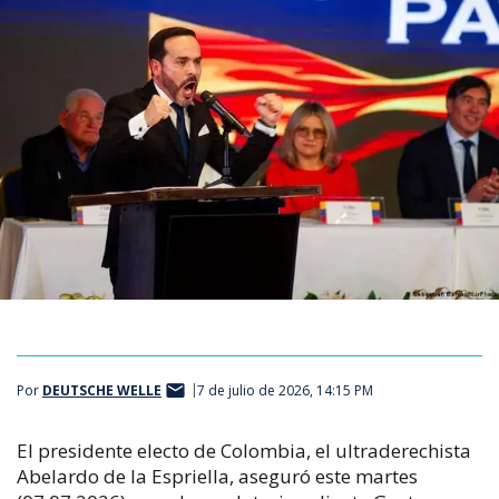
Por
DEUTSCHE WELLE
7 de julio de 2026, 14:15 PM
El presidente electo de Colombia, el ultraderechista
Abelardo de la Espriella, aseguró este martes