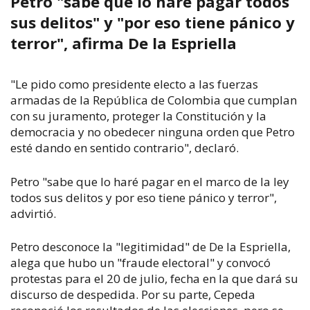
Petro "sabe que lo haré pagar todos
sus delitos" y "por eso tiene pánico y
terror", afirma De la Espriella
"Le pido como presidente electo a las fuerzas
armadas de la República de Colombia que cumplan
con su juramento, proteger la Constitución y la
democracia y no obedecer ninguna orden que Petro
esté dando en sentido contrario", declaró.
Petro "sabe que lo haré pagar en el marco de la ley
todos sus delitos y por eso tiene pánico y terror",
advirtió.
Petro desconoce la "legitimidad" de De la Espriella,
alega que hubo un "fraude electoral" y convocó
protestas para el 20 de julio, fecha en la que dará su
discurso de despedida. Por su parte, Cepeda