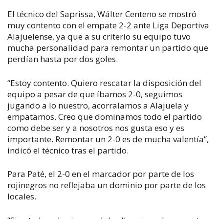
El técnico del Saprissa, Wálter Centeno se mostró
muy contento con el empate 2-2 ante Liga Deportiva
Alajuelense, ya que a su criterio su equipo tuvo
mucha personalidad para remontar un partido que
perdían hasta por dos goles.
“Estoy contento. Quiero rescatar la disposición del
equipo a pesar de que íbamos 2-0, seguimos
jugando a lo nuestro, acorralamos a Alajuela y
empatamos. Creo que dominamos todo el partido
como debe ser y a nosotros nos gusta eso y es
importante. Remontar un 2-0 es de mucha valentía”,
indicó el técnico tras el partido.
Para Paté, el 2-0 en el marcador por parte de los
rojinegros no reflejaba un dominio por parte de los
locales.