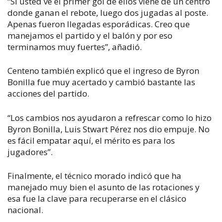
“Si usted ve el primer gol de ellos viene de un centro
donde ganan el rebote, luego dos jugadas al poste.
Apenas fueron llegadas esporádicas. Creo que
manejamos el partido y el balón y por eso
terminamos muy fuertes”, añadió.
Centeno también explicó que el ingreso de Byron
Bonilla fue muy acertado y cambió bastante las
acciones del partido.
“Los cambios nos ayudaron a refrescar como lo hizo
Byron Bonilla, Luis Stwart Pérez nos dio empuje. No
es fácil empatar aquí, el mérito es para los
jugadores”.
Finalmente, el técnico morado indicó que ha
manejado muy bien el asunto de las rotaciones y
esa fue la clave para recuperarse en el clásico
nacional.