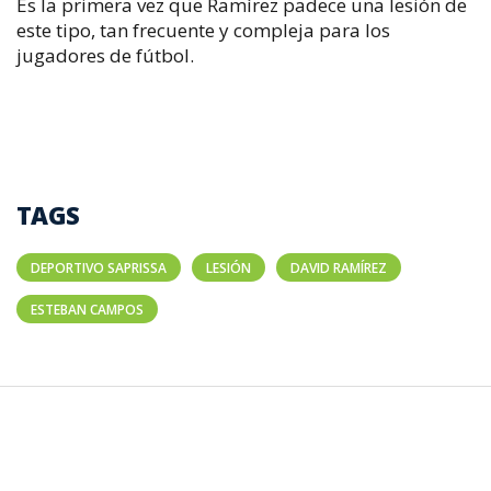
Es la primera vez que Ramìrez padece una lesión de
este tipo, tan frecuente y compleja para los
jugadores de fútbol.
TAGS
DEPORTIVO SAPRISSA
LESIÓN
DAVID RAMÍREZ
ESTEBAN CAMPOS