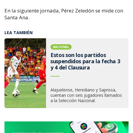
En la siguiente jornada, Pérez Zeledón se mide con
Santa Ana.
LEA TAMBIÉN
NACIONAL
Estos son los partidos
suspendidos para la fecha 3
y 4 del Clausura
Alajuelense, Herediano y Saprissa,
cuentan con seis jugadores llamados
a la Selección Nacional.