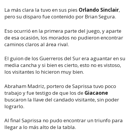
La más clara la tuvo en sus pies
Orlando Sinclair
,
pero su disparo fue contenido por Brian Segura.
Eso ocurrió en la primera parte del juego, y aparte
de esa ocasión, los morados no pudieron encontrar
caminos claros al área rival.
El guion de los Guerreros del Sur era aguantar en su
media cancha y si bien es cierto, esto no es vistoso,
los visitantes lo hicieron muy bien.
Abraham Madriz, portero de Saprissa tuvo poco
trabajo y fue testigo de que los de
Giacaone
buscaron la llave del candado visitante, sin poder
lograrlo.
Al final Saprissa no pudo encontrar un triunfo para
llegar a lo más alto de la tabla.