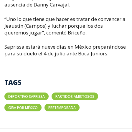
ausencia de Danny Carvajal.
“Uno lo que tiene que hacer es tratar de convencer a
Jeaustin (Campos) y luchar porque los dos
queremos jugar”, comentó Briceño.
Saprissa estará nueve días en México preparándose
para su duelo el 4 de julio ante Boca Juniors.
TAGS
DEPORTIVO SAPRISSA
PARTIDOS AMISTOSOS
GIRA POR MÉXICO
PRETEMPORADA