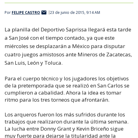
Por
FELIPE CASTRO
23 de junio de 2015, 9:14 AM
La planilla del Deportivo Saprissa llegará esta tarde
a San José con el tiempo contado, ya que este
miércoles se desplazarán a México para disputar
cuatro juegos amistosos ante Mineros de Zacatecas,
San Luis, León y Toluca.
Para el cuerpo técnico y los jugadores los objetivos
de la pretemporada que se realizó en San Carlos se
cumplieron a cabalidad. Ahora la idea es tomar
ritmo para los tres torneos que afrontarán.
Los arqueros fueron los más sufridos durante los
trabajos que realizaron durante la última semana.
La lucha entre Donny Grant y Kevin Briceño sigue
muy fuerte para dejarse la titularidad ante la