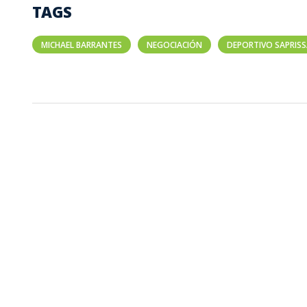
TAGS
MICHAEL BARRANTES
NEGOCIACIÓN
DEPORTIVO SAPRIS