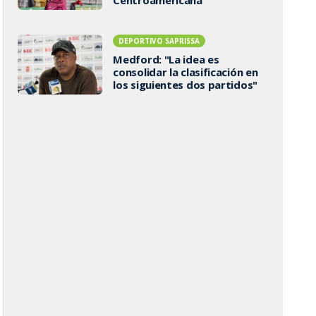
DEPORTIVO SAPRISSA
Medford: "La idea es
consolidar la clasificación en
los siguientes dos partidos"