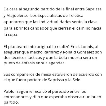
De cara al segundo partido de la final entre Saprissa
y Alajuelense, Los Especialistas de Teletica
apuntaron que las individualidades serán la clave
para abrir los candados que cierran el camino hacia
la copa.
El planteamiento original lo realizó Erick Lonnis, al
asegurar que macho Ramírez y Ronald González son
dos técnicos tácticos y que la bola muerta será un
punto de énfasis en sus agendas.
Sus compañeros de mesa estuvieron de acuerdo con
el que fuera portero de Saprissa y la Sele.
Pablo Izaguirre recalcó el parecido entre los
entrenadores y dijo que esperaba observar un buen
partido.