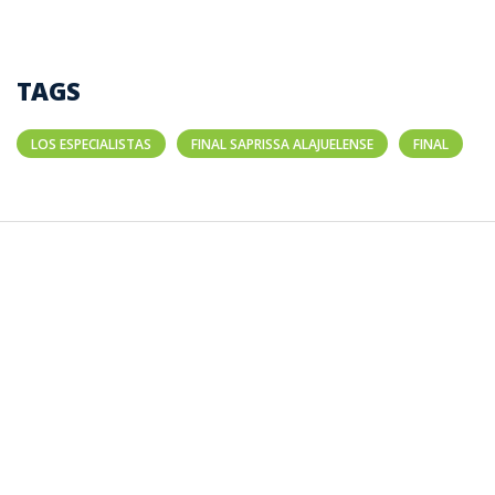
TAGS
LOS ESPECIALISTAS
FINAL SAPRISSA ALAJUELENSE
FINAL