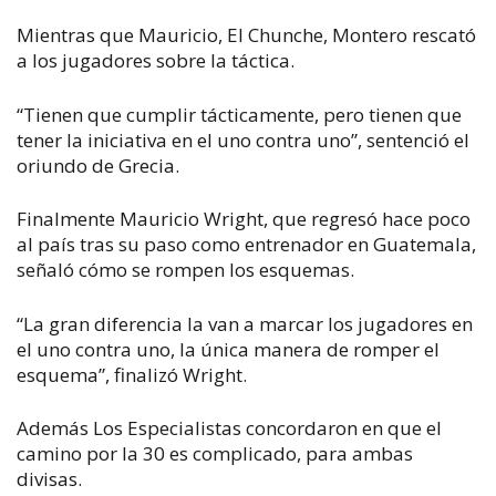
Mientras que Mauricio, El Chunche, Montero rescató
a los jugadores sobre la táctica.
“Tienen que cumplir tácticamente, pero tienen que
tener la iniciativa en el uno contra uno”, sentenció el
oriundo de Grecia.
Finalmente Mauricio Wright, que regresó hace poco
al país tras su paso como entrenador en Guatemala,
señaló cómo se rompen los esquemas.
“La gran diferencia la van a marcar los jugadores en
el uno contra uno, la única manera de romper el
esquema”, finalizó Wright.
Además Los Especialistas concordaron en que el
camino por la 30 es complicado, para ambas
divisas.