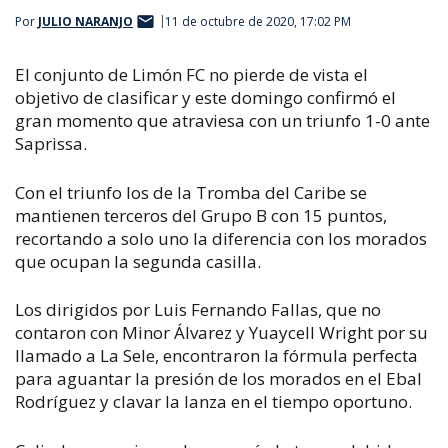
Por
JULIO NARANJO
11 de octubre de 2020, 17:02 PM
El conjunto de Limón FC no pierde de vista el
objetivo de clasificar y este domingo confirmó el
gran momento que atraviesa con un triunfo 1-0 ante
Saprissa.
Con el triunfo los de la Tromba del Caribe se
mantienen terceros del Grupo B con 15 puntos,
recortando a solo uno la diferencia con los morados
que ocupan la segunda casilla.
Los dirigidos por Luis Fernando Fallas, que no
contaron con Minor Álvarez y Yuaycell Wright por su
llamado a La Sele, encontraron la fórmula perfecta
para aguantar la presión de los morados en el Ebal
Rodríguez y clavar la lanza en el tiempo oportuno.