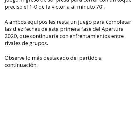
preciso el 1-0 de la victoria al minuto 70'.
A ambos equipos les resta un juego para completar
las diez fechas de esta primera fase del Apertura
2020, que continuaría con enfrentamientos entre
rivales de grupos.
Observe lo más destacado del partido a
continuación: