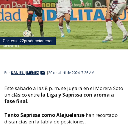
Cortesía 22produccionescr
Por
DANIEL JIMÉNEZ
20 de abril de 2024, 7:26 AM
Este sábado a las 8 p. m. se jugará en el Morera Soto
un clásico entre
la Liga y Saprissa con aroma a
fase final.
Tanto Saprissa como Alajuelense
han recortado
distancias en la tabla de posiciones.