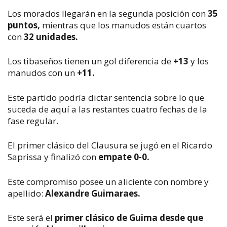
Los morados llegarán en la segunda posición con
35
puntos,
mientras que los manudos están cuartos
con
32 unidades.
Los tibaseños tienen un gol diferencia de
+13
y los
manudos con un
+11.
Este partido podría dictar sentencia sobre lo que
suceda de aquí a las restantes cuatro fechas de la
fase regular.
El primer clásico del Clausura se jugó en el Ricardo
Saprissa y finalizó con
empate 0-0.
Este compromiso posee un aliciente con nombre y
apellido:
Alexandre Guimaraes.
Este será el
primer clásico de Guima desde que