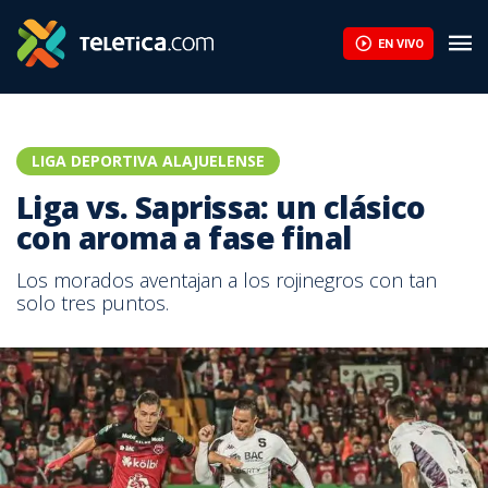
EN VIVO
LIGA DEPORTIVA ALAJUELENSE
Liga vs. Saprissa: un clásico
con aroma a fase final
Los morados aventajan a los rojinegros con tan
solo tres puntos.