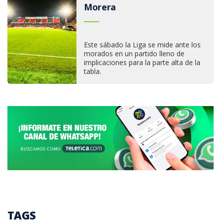
Morera
Este sábado la Liga se mide ante los
morados en un partido lleno de
implicaciones para la parte alta de la
tabla.
TAGS