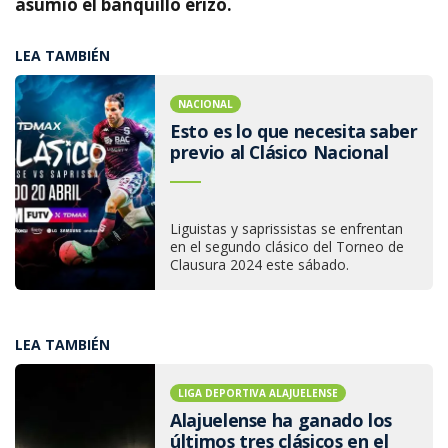
asumió el banquillo erizo.
LEA TAMBIÉN
NACIONAL
Esto es lo que necesita saber
previo al Clásico Nacional
Liguistas y saprissistas se enfrentan
en el segundo clásico del Torneo de
Clausura 2024 este sábado.
LEA TAMBIÉN
LIGA DEPORTIVA ALAJUELENSE
Alajuelense ha ganado los
últimos tres clásicos en el