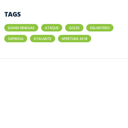
TAGS
JOHAN VENEGAS
ATAQUE
GOLES
DELANTERO
SAPRISSA
ATACANTE
APERTURA 2018