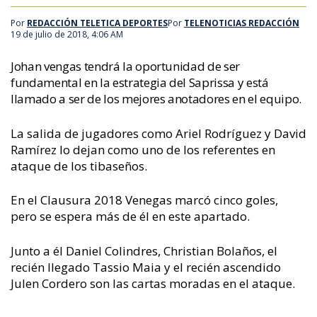
Por
REDACCIÓN TELETICA DEPORTES
Por
TELENOTICIAS REDACCIÓN
19 de julio de 2018, 4:06 AM
Johan vengas tendrá la oportunidad de ser
fundamental en la estrategia del Saprissa y está
llamado a ser de los mejores anotadores en el equipo.
La salida de jugadores como Ariel Rodríguez y David
Ramírez lo dejan como uno de los referentes en
ataque de los tibaseños.
En el Clausura 2018 Venegas marcó cinco goles,
pero se espera más de él en este apartado.
Junto a él Daniel Colindres, Christian Bolaños, el
recién llegado Tassio Maia y el recién ascendido
Julen Cordero son las cartas moradas en el ataque.