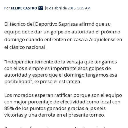
Por
FELIPE CASTRO
8 de abril de 2015, 5:35 AM
El técnico del Deportivo Saprissa afirmó que su
equipo debe dar un golpe de autoridad el próximo
domingo cuando enfrenten en casa a Alajuelense en
el clásico nacional.
“Independientemente de la ventaja que tengamos
con ellos siempre es importante esos golpes de
autoridad y espero que el domingo tengamos esa
posibilidad”, expresó el estratega.
Los morados esperan ratificar porque son el equipo
con mejor porcentaje de efectividad como local con
85% de los puntos ganados gracias a las seis
victorias y una derrota en el presente torneo.