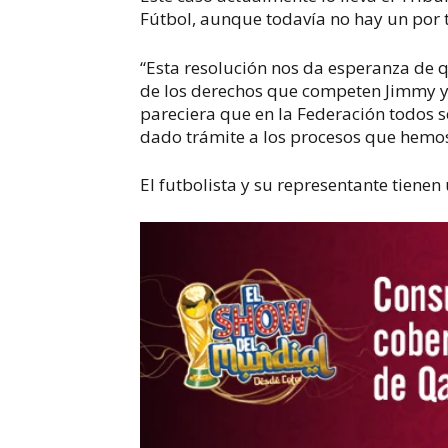
Fútbol, aunque todavía no hay un por t
“Esta resolución nos da esperanza de 
de los derechos que competen Jimmy y
pareciera que en la Federación todos 
dado trámite a los procesos que hemos
El futbolista y su representante tien