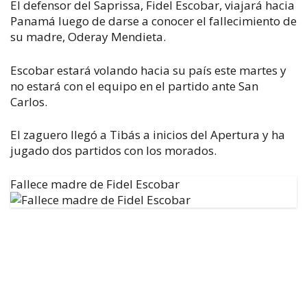
El defensor del Saprissa, Fidel Escobar, viajará hacia
Panamá luego de darse a conocer el fallecimiento de
su madre, Oderay Mendieta.
Escobar estará volando hacia su país este martes y
no estará con el equipo en el partido ante San
Carlos.
El zaguero llegó a Tibás a inicios del Apertura y ha
jugado dos partidos con los morados.
Fallece madre de Fidel Escobar