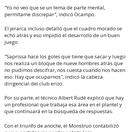
"Yo no veo que se un tema de parte mental,
permítame discrepar", indicó Ocampo.
El jerarca incluso detalló que el cuadro morado se
echó atrás y eso impidió el desarrollo de un buen
juego.
"Saprissa hace los goles que tiene que sacar y luego
nos realiza un bloque de nueve hombres atrás que
no pudimos descifrar, nos cuesta cuando nos hacen
eso. Hay que ocuparnos", indicó la cabeza
dirigencial del club erizo.
Por su parte, el técnico Albert Rudé explicó que hay
un profesional que trabaja esa área en el plantel y
que continuará en la búsqueda de respuestas.
Con el triunfo de anoche, el Monstruo contabilizó