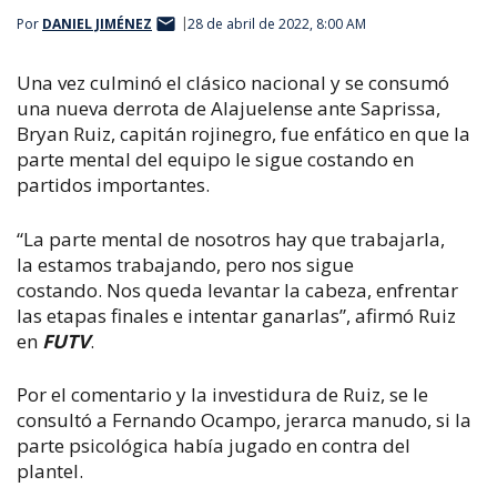
Por
DANIEL JIMÉNEZ
28 de abril de 2022, 8:00 AM
Una vez culminó el clásico nacional y se consumó
una nueva derrota de Alajuelense ante Saprissa,
Bryan Ruiz, capitán rojinegro, fue enfático en que la
parte mental del equipo le sigue costando en
partidos importantes.
“La parte mental de nosotros hay que trabajarla,
la estamos trabajando, pero nos sigue
costando. Nos queda levantar la cabeza, enfrentar
las etapas finales e intentar ganarlas”, afirmó Ruiz
en
FUTV
.
Por el comentario y la investidura de Ruiz, se le
consultó a Fernando Ocampo, jerarca manudo, si la
parte psicológica había jugado en contra del
plantel.