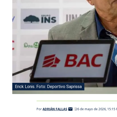
Erick Lonis. Foto: Deportivo Saprissa
Por
ADRIÁN FALLAS
26 de mayo de 2026, 15:15