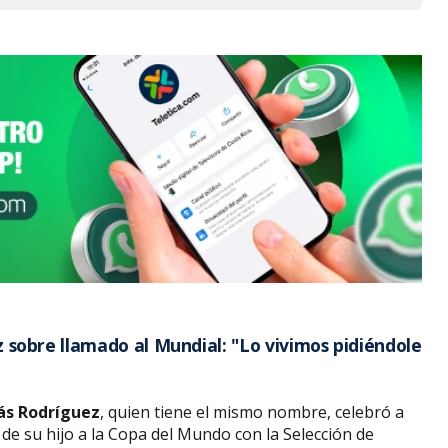
sobre llamado al Mundial: "Lo vivimos pidiéndole
ás Rodríguez
, quien tiene el mismo nombre, celebró a
de su hijo a la Copa del Mundo con la Selección de