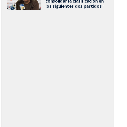
consolidar la clasificación en
los siguientes dos partidos"