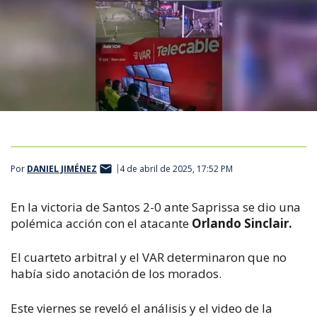
Por
DANIEL JIMÉNEZ
4 de abril de 2025, 17:52 PM
En la victoria de Santos 2-0 ante Saprissa se dio una
polémica acción con el atacante
Orlando Sinclair.
El cuarteto arbitral y el VAR determinaron que no
había sido anotación de los morados.
Este viernes se reveló el análisis y el video de la