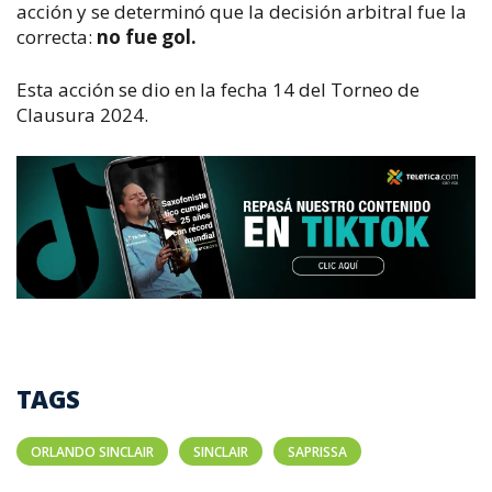
acción y se determinó que la decisión arbitral fue la
correcta:
no fue gol.
Esta acción se dio en la fecha 14 del Torneo de
Clausura 2024.
TAGS
ORLANDO SINCLAIR
SINCLAIR
SAPRISSA