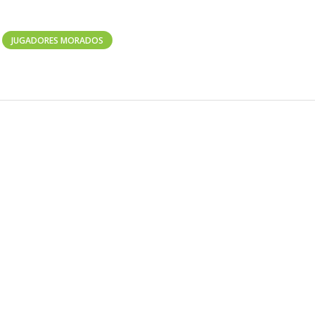
JUGADORES MORADOS