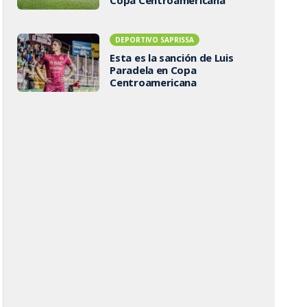
DEPORTIVO SAPRISSA
Esta es la sanción de Luis
Paradela en Copa
Centroamericana