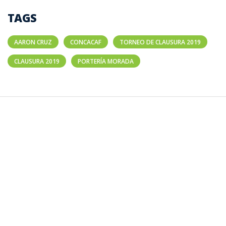
TAGS
AARON CRUZ
CONCACAF
TORNEO DE CLAUSURA 2019
CLAUSURA 2019
PORTERÍA MORADA