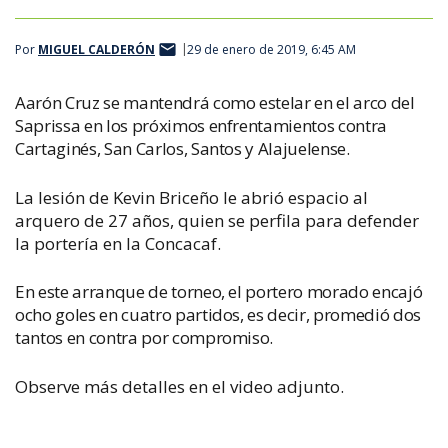
Por
MIGUEL CALDERÓN
29 de enero de 2019, 6:45 AM
Aarón Cruz se mantendrá como estelar en el arco del
Saprissa en los próximos enfrentamientos contra
Cartaginés, San Carlos, Santos y Alajuelense.
La lesión de Kevin Briceño le abrió espacio al
arquero de 27 años, quien se perfila para defender
la portería en la Concacaf.
En este arranque de torneo, el portero morado encajó
ocho goles en cuatro partidos, es decir, promedió dos
tantos en contra por compromiso.
Observe más detalles en el video adjunto.