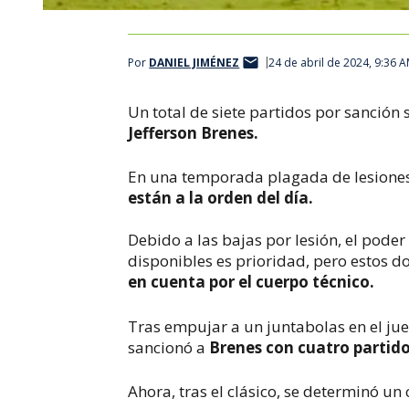
Por
DANIEL JIMÉNEZ
24 de abril de 2024, 9:36 
Un total de siete partidos por sanción 
Jefferson Brenes.
En una temporada plagada de lesione
están a la orden del día.
Debido a las bajas por lesión, el pode
disponibles es prioridad, pero estos d
en cuenta por el cuerpo técnico.
Tras empujar a un juntabolas en el jue
sancionó a
Brenes con cuatro partido
Ahora, tras el clásico, se determinó un