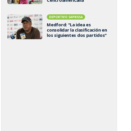
DEPORTIVO SAPRISSA
Medford: "La idea es
consolidar la clasificación en
los siguientes dos partidos"