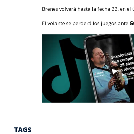
Brenes volverá hasta la fecha 22, en el 
El volante se perderá los juegos ante
G
TAGS