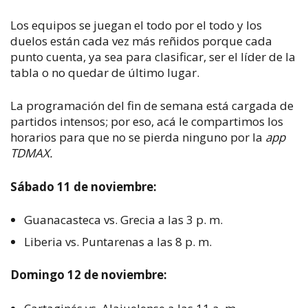
Los equipos se juegan el todo por el todo y los
duelos están cada vez más reñidos porque cada
punto cuenta, ya sea para clasificar, ser el líder de la
tabla o no quedar de último lugar.
La programación del fin de semana está cargada de
partidos intensos; por eso, acá le compartimos los
horarios para que no se pierda ninguno por la
app
TDMAX.
Sábado 11 de noviembre:
Guanacasteca vs. Grecia a las 3 p. m.
Liberia vs. Puntarenas a las 8 p. m.
Domingo 12 de noviembre: