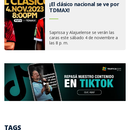
¡El clásico nacional se ve por
TDMAX!
Saprissa y Alajuelense se verán las
caras este sábado 4 de noviembre a
las 8 p. m.
TAGS