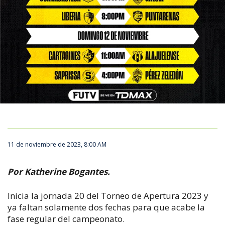
11 de noviembre de 2023, 8:00 AM
Por Katherine Bogantes.
Inicia la jornada 20 del Torneo de Apertura 2023 y
ya faltan solamente dos fechas para que acabe la
fase regular del campeonato.