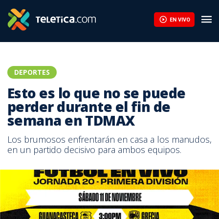
EN VIVO
DEPORTES
Esto es lo que no se puede
perder durante el fin de
semana en TDMAX
Los brumosos enfrentarán en casa a los manudos,
en un partido decisivo para ambos equipos.