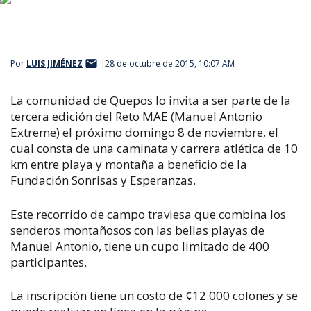
Por
LUIS JIMÉNEZ
28 de octubre de 2015, 10:07 AM
La comunidad de Quepos lo invita a ser parte de la
tercera edición del Reto MAE (Manuel Antonio
Extreme) el próximo domingo 8 de noviembre, el
cual consta de una caminata y carrera atlética de 10
km entre playa y montaña a beneficio de la
Fundación Sonrisas y Esperanzas.
Este recorrido de campo traviesa que combina los
senderos montañosos con las bellas playas de
Manuel Antonio, tiene un cupo limitado de 400
participantes.
La inscripción tiene un costo de ¢12.000 colones y se