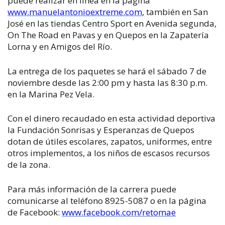
puede realizar en línea en la página
www.manuelantonioextreme.com
, también en San
José en las tiendas Centro Sport en Avenida segunda,
On The Road en Pavas y en Quepos en la Zapatería
Lorna y en Amigos del Río.
La entrega de los paquetes se hará el sábado 7 de
noviembre desde las 2:00 pm y hasta las 8:30 p.m.
en la Marina Pez Vela.
Con el dinero recaudado en esta actividad deportiva
la Fundación Sonrisas y Esperanzas de Quepos
dotan de útiles escolares, zapatos, uniformes, entre
otros implementos, a los niños de escasos recursos
de la zona.
Para más información de la carrera puede
comunicarse al teléfono 8925-5087 o en la página
de Facebook:
www.facebook.com/retomae