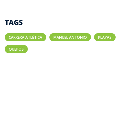
TAGS
CARRERA ATLÉTICA
MANUEL ANTONIO
PLAYAS
QUEPOS