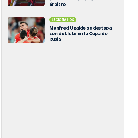
árbitro
LEGIONARIOS
Manfred Ugalde se destapa
con doblete en la Copa de
Rusia