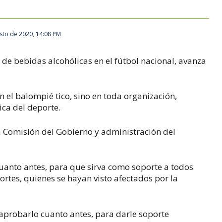
sto de 2020, 14:08 PM
 de bebidas alcohólicas en el fútbol nacional, avanza
n el balompié tico, sino en toda organización,
ica del deporte.
la Comisión del Gobierno y administración del
cuanto antes, para que sirva como soporte a todos
ortes, quienes se hayan visto afectados por la
 aprobarlo cuanto antes, para darle soporte