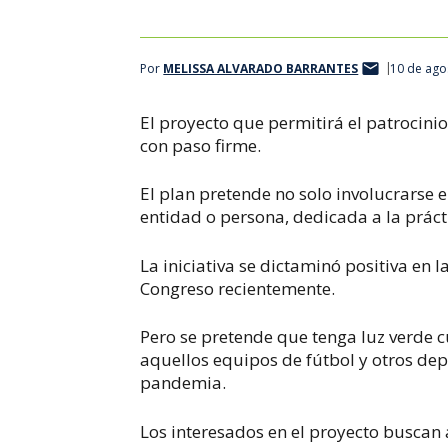
Por
MELISSA ALVARADO BARRANTES
10 de ago
El proyecto que permitirá el patrocinio
con paso firme.
El plan pretende no solo involucrarse e
entidad o persona, dedicada a la práct
La iniciativa se dictaminó positiva en 
Congreso recientemente.
Pero se pretende que tenga luz verde 
aquellos equipos de fútbol y otros dep
pandemia.
Los interesados en el proyecto buscan