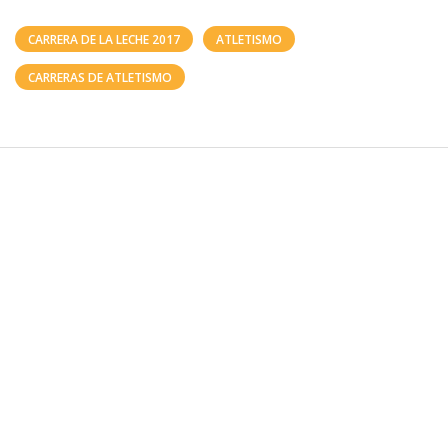
CARRERA DE LA LECHE 2017
ATLETISMO
CARRERAS DE ATLETISMO