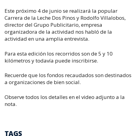
Este próximo 4 de junio se realizará la popular
Carrera de la Leche Dos Pinos y Rodolfo Villalobos,
director del Grupo Publicitario, empresa
organizadora de la actividad nos habló de la
actividad en una amplia entrevista.
Para esta edición los recorridos son de 5 y 10
kilómetros y todavía puede inscribirse.
Recuerde que los fondos recaudados son destinados
a organizaciones de bien social.
Observe todos los detalles en el video adjunto a la
nota.
TAGS