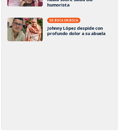
humorista
DE BOCA EN BOCA
Johnny López despide con
profundo dolor a su abuela