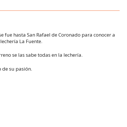
, se fue hasta San Rafael de Coronado para conocer a
lechería La Fuente.
eno se las sabe todas en la lechería.
 de su pasión.