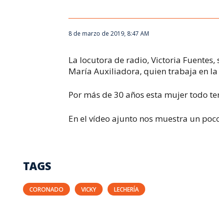
8 de marzo de 2019, 8:47 AM
La locutora de radio, Victoria Fuentes
María Auxiliadora, quien trabaja en la 
Por más de 30 años esta mujer todo terr
En el vídeo ajunto nos muestra un poco
TAGS
CORONADO
VICKY
LECHERÍA