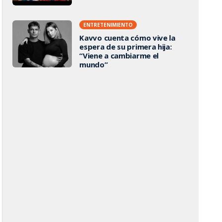
ENTRETENIMIENTO
Kavvo cuenta cómo vive la
espera de su primera hija:
“Viene a cambiarme el
mundo”