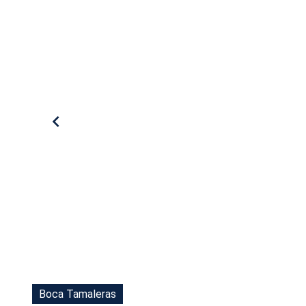
Boca Tamaleras