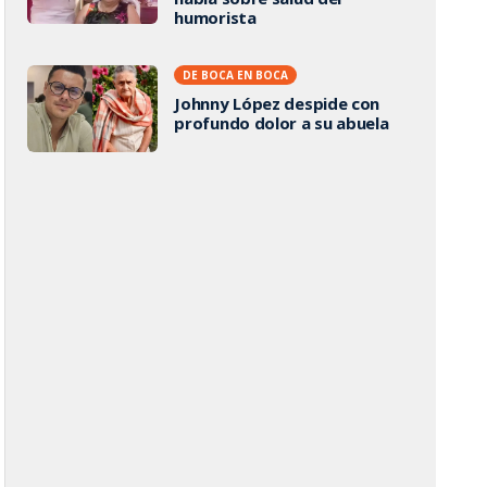
humorista
DE BOCA EN BOCA
Johnny López despide con
profundo dolor a su abuela