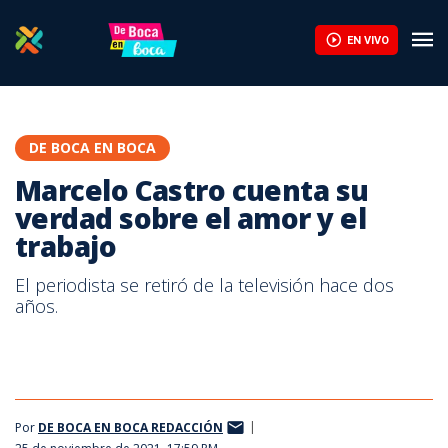
EN VIVO
DE BOCA EN BOCA
Marcelo Castro cuenta su
verdad sobre el amor y el
trabajo
El periodista se retiró de la televisión hace dos
años.
Por
DE BOCA EN BOCA REDACCIÓN