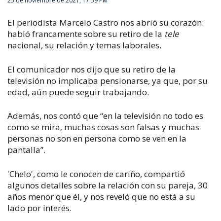
25 de noviembre de 2021, 17:59 PM
El periodista Marcelo Castro nos abrió su corazón:
habló francamente sobre su retiro de la
tele
nacional, su relación y temas laborales.
El comunicador nos dijo que su retiro de la
televisión no implicaba pensionarse, ya que, por su
edad, aún puede seguir trabajando.
Además, nos contó que “en la televisión no todo es
como se mira, muchas cosas son falsas y muchas
personas no son en persona como se ven en la
pantalla”.
'Chelo', como le conocen de cariño, compartió
algunos detalles sobre la relación con su pareja, 30
años menor que él, y nos reveló que no está a su
lado por interés.