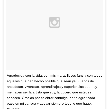
Agradecida con la vida, con mis maravillosos fans y con todos
aquellos que han hecho posible que sean ya 36 años de
anécdotas, vivencias, aprendizajes y experiencias que hoy
me hacen ser la artista que soy, la Lucero que ustedes
conocen. Gracias por celebrar conmigo, por alegrar cada
paso en mi carrera y apoyar siempre todo lo que hago.