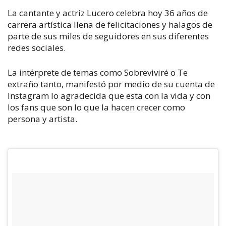
La cantante y actriz Lucero celebra hoy 36 años de
carrera artística llena de felicitaciones y halagos de
parte de sus miles de seguidores en sus diferentes
redes sociales.
La intérprete de temas como
Sobreviviré
o
Te
extraño tanto,
manifestó por medio de su cuenta de
Instagram lo agradecida que esta con la vida y con
los fans que son lo que la hacen crecer como
persona y artista.