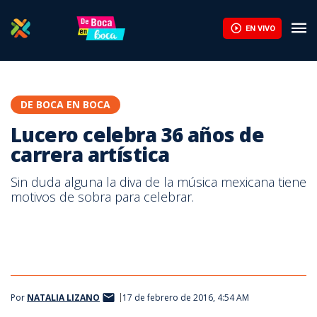
EN VIVO
DE BOCA EN BOCA
Lucero celebra 36 años de
carrera artística
Sin duda alguna la diva de la música mexicana tiene
motivos de sobra para celebrar.
Cantante Lucero
Por
NATALIA LIZANO
17 de febrero de 2016, 4:54 AM