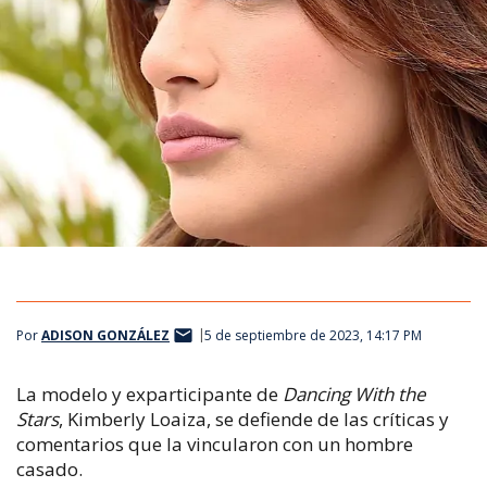
Por
ADISON GONZÁLEZ
5 de septiembre de 2023, 14:17 PM
La modelo y exparticipante de
Dancing With the
Stars
, Kimberly Loaiza, se defiende de las críticas y
comentarios que la vincularon con un hombre
casado.