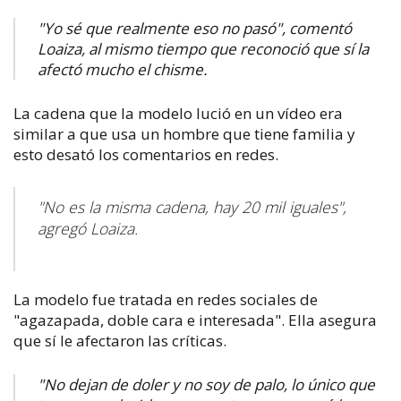
"Yo sé que realmente eso no pasó", comentó
Loaiza, al mismo tiempo que reconoció que sí la
afectó mucho el chisme.
La cadena que la modelo lució en un vídeo era
similar a que usa un hombre que tiene familia y
esto desató los comentarios en redes.
"No es la misma cadena, hay 20 mil iguales",
agregó Loaiza.
La modelo fue tratada en redes sociales de
"agazapada, doble cara e interesada". Ella asegura
que sí le afectaron las críticas.
"No dejan de doler y no soy de palo, lo único que