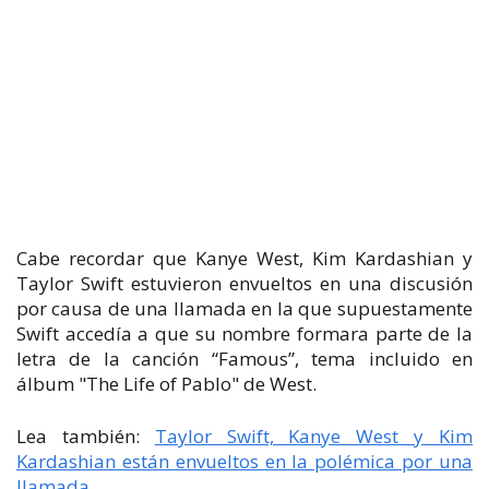
Cabe recordar que Kanye West, Kim Kardashian y
Taylor Swift estuvieron envueltos en una discusión
por causa de una llamada en la que supuestamente
Swift accedía a que su nombre formara parte de la
letra de la canción “Famous”, tema incluido en
álbum "The Life of Pablo" de West.
Lea también:
Taylor Swift, Kanye West y Kim
Kardashian están envueltos en la polémica por una
llamada