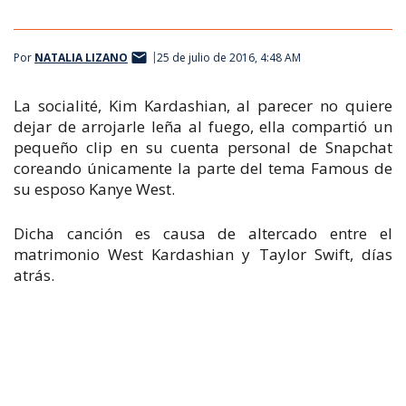
Por
NATALIA LIZANO
25 de julio de 2016, 4:48 AM
La socialité, Kim Kardashian, al parecer no quiere
dejar de arrojarle leña al fuego, ella compartió un
pequeño clip en su cuenta personal de Snapchat
coreando únicamente la parte del tema
Famous
de
su esposo Kanye West.
Dicha canción es causa de altercado entre el
matrimonio West Kardashian y Taylor Swift, días
atrás.