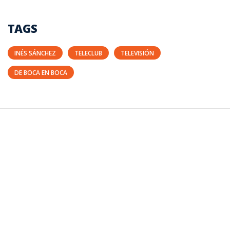
TAGS
INÉS SÁNCHEZ
TELECLUB
TELEVISIÓN
DE BOCA EN BOCA