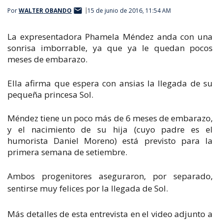
Por
WALTER OBANDO
15 de junio de 2016, 11:54 AM
La expresentadora Phamela Méndez anda con una
sonrisa imborrable, ya que ya le quedan pocos
meses de embarazo.
Ella afirma que espera con ansias la llegada de su
pequeña princesa Sol.
Méndez tiene un poco más de 6 meses de embarazo,
y el nacimiento de su hija (cuyo padre es el
humorista Daniel Moreno) está previsto para la
primera semana de setiembre.
Ambos progenitores aseguraron, por separado,
sentirse
muy felices por la llegada de Sol.
Más detalles de esta entrevista en el video adjunto a