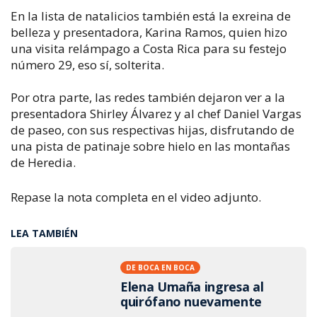
En la lista de natalicios también está la exreina de
belleza y presentadora, Karina Ramos, quien hizo
una visita relámpago a Costa Rica para su festejo
número 29, eso sí, solterita.
Por otra parte, las redes también dejaron ver a la
presentadora Shirley Álvarez y al chef Daniel Vargas
de paseo,
con sus respectivas hijas, disfrutando de
una pista de patinaje sobre hielo en las montañas
de Heredia.
Repase la nota completa en el video adjunto.
LEA TAMBIÉN
DE BOCA EN BOCA
Elena Umaña ingresa al
quirófano nuevamente