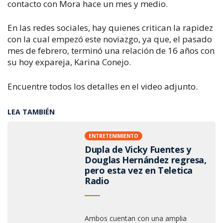
contacto con Mora hace un mes y medio.
En las redes sociales, hay quienes critican la rapidez
con la cual empezó este noviazgo, ya que, el pasado
mes de febrero, terminó una relación de 16 años con
su hoy expareja, Karina Conejo.
Encuentre todos los detalles en el video adjunto.
LEA TAMBIÉN
ENTRETENIMIENTO
Dupla de Vicky Fuentes y
Douglas Hernández regresa,
pero esta vez en Teletica
Radio
Ambos cuentan con una amplia