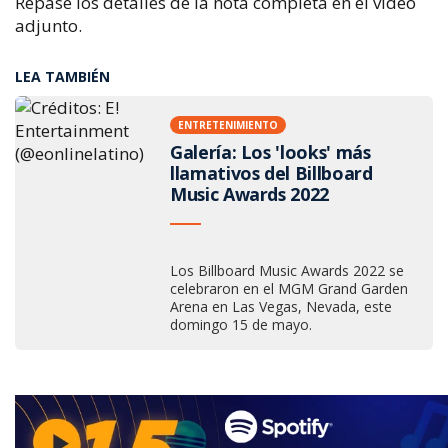
Repase los detalles de la nota completa en el vídeo
adjunto.
LEA TAMBIÉN
ENTRETENIMIENTO
Galería: Los 'looks' más
llamativos del Billboard
Music Awards 2022
Los Billboard Music Awards 2022 se
celebraron en el MGM Grand Garden
Arena en Las Vegas, Nevada, este
domingo 15 de mayo.