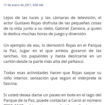
17 de enero de 2017, 9:05 AM
Lejos de las luces y las cámaras de televisión, el
actor Gustavo Rojas disfruta de las pequeñas cosas
de la vida junto a su nieto, Gabriel Zamora, a quien
le dedica muchas horas de juego y diversión.
Un ejemplo de eso, lo demostró Rojas en el Parque
la Paz, lugar en el que ambos gozaron de las
lanchas, los papalotes y hasta deslizarse en un
cartón desde la parte más alta del peñasco.
Todas esas actividades hacen que Rojas saque su
niño interior, sensación que según el intérprete le
fascina.
Si usted desea darse un paseo en bote en el lago del
Parque de la Paz, puede contactar a Carol al número