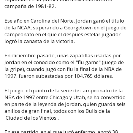
campaña de 1981-82.
Ese año en Carolina del Norte, Jordan ganó el título
de la NCAA, superando a Georgetown en el juego de
campeonato en el que el después estelar jugador
logró la canasta de la victoria.
En diciembre pasado, unas zapatillas usadas por
Jordan en el conocido como el "flu game" (juego de
la gripe), cuando jugó con flu la final de la NBA de
1997, fueron subastadas por 104.765 dólares.
El juego, el quinto de la serie de campeonato de la
NBA de 1997 entre Chicago y Utah, se ha convertido
en parte de la leyenda de Jordan, quien guarda seis
anillos de gran final, todos con los Bulls de la
'Ciudad de los Vientos'.
En ese partido, en el que jugó enfermo, anotó 38