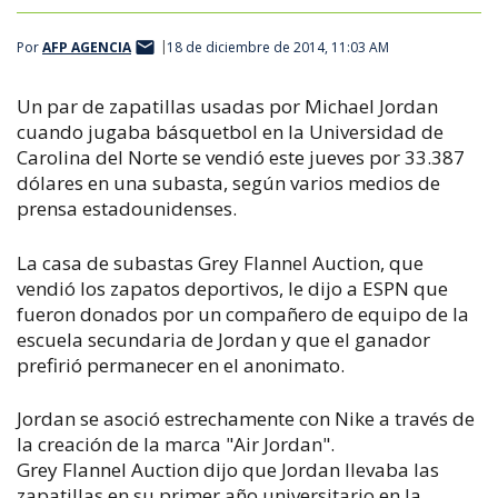
Por
AFP AGENCIA
18 de diciembre de 2014, 11:03 AM
Un par de zapatillas usadas por Michael Jordan
cuando jugaba básquetbol en la Universidad de
Carolina del Norte se vendió este jueves por 33.387
dólares en una subasta, según varios medios de
prensa estadounidenses.
La casa de subastas Grey Flannel Auction, que
vendió los zapatos deportivos, le dijo a ESPN que
fueron donados por un compañero de equipo de la
escuela secundaria de Jordan y que el ganador
prefirió permanecer en el anonimato.
Jordan se asoció estrechamente con Nike a través de
la creación de la marca "Air Jordan".
Grey Flannel Auction dijo que Jordan llevaba las
zapatillas en su primer año universitario en la