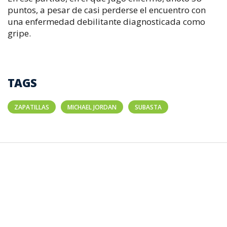
puntos, a pesar de casi perderse el encuentro con
una enfermedad debilitante diagnosticada como
gripe.
TAGS
ZAPATILLAS
MICHAEL JORDAN
SUBASTA